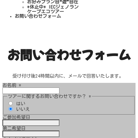
お好みプラン自❝遊❞自在
*休止中* IECジェノラン
ケーブエコツアー
お問い合わせフォーム
お問い合わせフォーム
受け付け後24時間以内に、メールで回答いたします。
お名前
*
ツアーに関するお問い合わせですか？
*
はい
いいえ
ご参加希望日
第二希望日