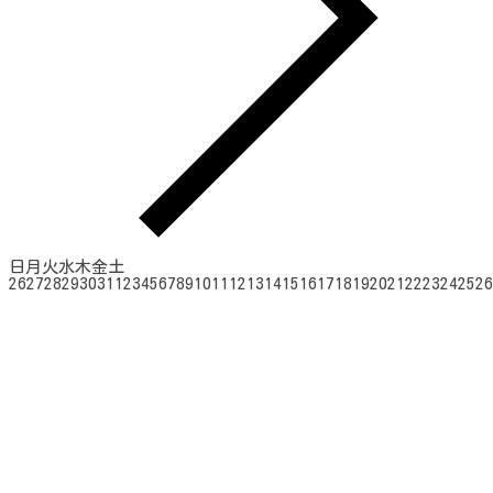
日
月
火
水
木
金
土
26
27
28
29
30
31
1
2
3
4
5
6
7
8
9
10
11
12
13
14
15
16
17
18
19
20
21
22
23
24
25
26