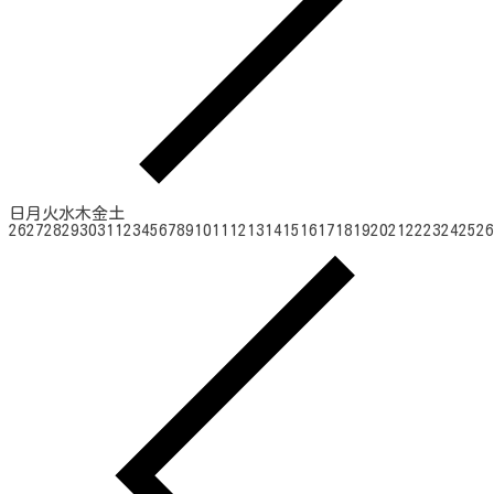
日
月
火
水
木
金
土
26
27
28
29
30
31
1
2
3
4
5
6
7
8
9
10
11
12
13
14
15
16
17
18
19
20
21
22
23
24
25
26